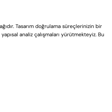
ağıdır. Tasarım doğrulama süreçlerinizin bir
yapısal analiz çalışmaları yürütmekteyiz. Bu