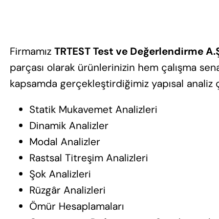
Firmamız
TRTEST Test ve Değerlendirme A.
parçası olarak ürünlerinizin hem çalışma sen
kapsamda gerçekleştirdiğimiz yapısal analiz ç
Statik Mukavemet Analizleri
Dinamik Analizler
Modal Analizler
Rastsal Titreşim Analizleri
Şok Analizleri
Rüzgâr Analizleri
Ömür Hesaplamaları