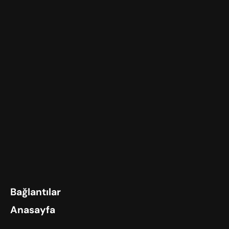
Bağlantılar
Anasayfa