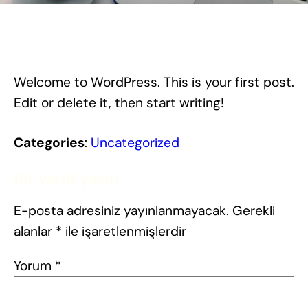
Welcome to WordPress. This is your first post.
Edit or delete it, then start writing!
Categories
:
Uncategorized
Bir yanıt yazın
E-posta adresiniz yayınlanmayacak.
Gerekli
alanlar
*
ile işaretlenmişlerdir
Yorum
*