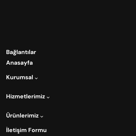
Bağlantılar
Anasayfa
Kurumsal
Hizmetlerimiz
Ürünlerimiz
İletişim Formu